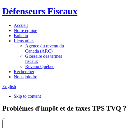
Défenseurs Fiscaux
Accueil
Notre équipe
Bulletin
Liens utiles
Agence du revenu du
Canada (ARC)
Glossaire des termes
fiscaux
Revenu Québec
Rechercher
Nous joindre
English
Skip to content
Problèmes d'impôt et de taxes TPS TVQ ?