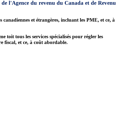
on de l'Agence du revenu du Canada et de Revenu
es canadiennes et étrangères, incluant les PME, et ce, à
oit tous les services spécialisés pour régler les
fiscal, et ce, à coût abordable.