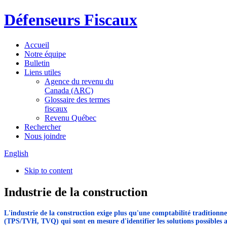
Défenseurs Fiscaux
Accueil
Notre équipe
Bulletin
Liens utiles
Agence du revenu du
Canada (ARC)
Glossaire des termes
fiscaux
Revenu Québec
Rechercher
Nous joindre
English
Skip to content
Industrie de la construction
L'industrie de la construction exige plus qu'une comptabilité traditionnel
(TPS/TVH, TVQ) qui sont en mesure d'identifier les solutions possibles a