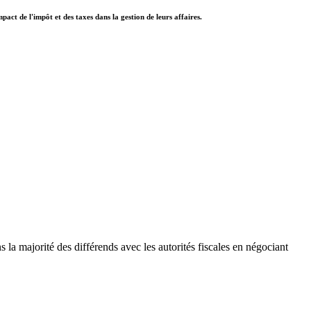
pact de l'impôt et des taxes dans la gestion de leurs affaires.
 la majorité des différends avec les autorités fiscales en négociant