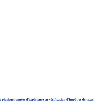
t plusieurs années d'expérience en vérification d'impôt et de taxes