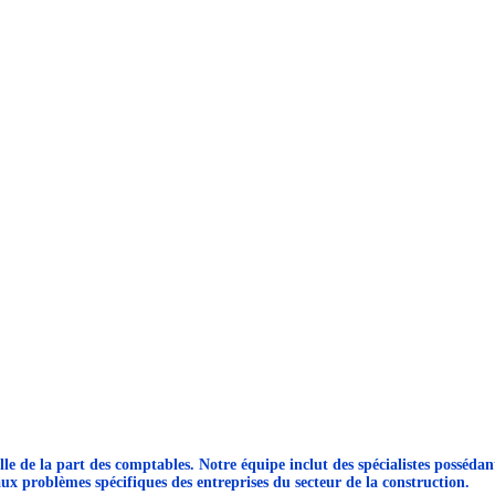
le de la part des comptables. Notre équipe inclut des spécialistes possédan
ux problèmes spécifiques des entreprises du secteur de la construction.